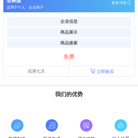
尝鲜版
更多详情
适用于个人、企业用户
企业信息
商品展示
商品搜索
免费
试用七天
立即购买
我们的优势