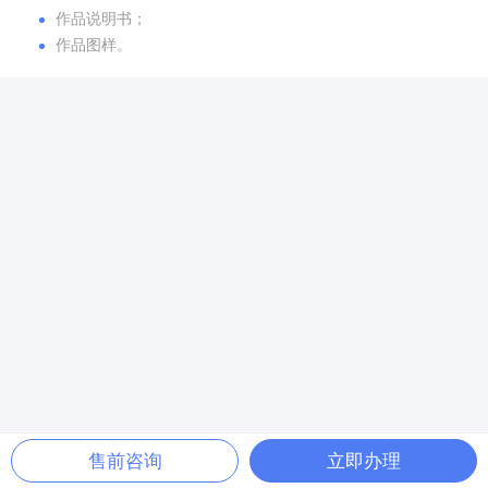
作品说明书；
作品图样。
售前咨询
立即办理