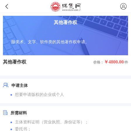
其他著作权
除美术、文字、软件类的其他著作权申请。
其他著作权
￥4800.00
价格：
/件
申请主体
想要申请版权的企业或个人
所需材料
主体资料证明（营业执照、身份证等）；
委托书；