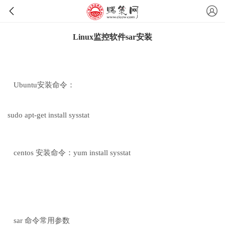
Linux监控软件sar安装
Ubuntu安装命令：
sudo apt-get install sysstat
centos 安装命令：yum install sysstat
sar 命令常用参数