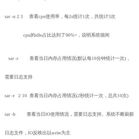
sar -u 2 3 查看cpu使用率，每2s统计1次，共统计3次
cpu的idle占比达到了90%+，说明系统很闲
sar -r 查看当日内存占用情况(默认每10分钟统计一次)，
需要日志支持
sar -r 2 10 查看当日内存占用情况(2秒统计一次，总共10次)
sar -b 查看当日IO使用情况，需要日志支持。系统不断刷新
日志文件，IO反映出以write为主