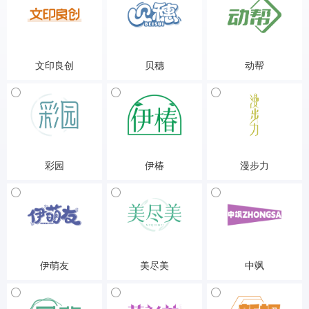
25-服装鞋帽
25-服装鞋帽
25-服装鞋帽
文印良创
贝穗
动帮
25-服装鞋帽
25-服装鞋帽
25-服装鞋帽
彩园
伊椿
漫步力
25-服装鞋帽
25-服装鞋帽
25-服装鞋帽
伊萌友
美尽美
中飒
25-服装鞋帽
25-服装鞋帽
25-服装鞋帽