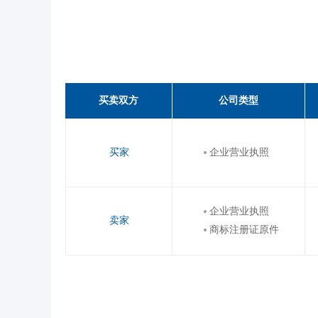
买卖双方
公司类型
买家
企业营业执照
企业营业执照
卖家
商标注册证原件