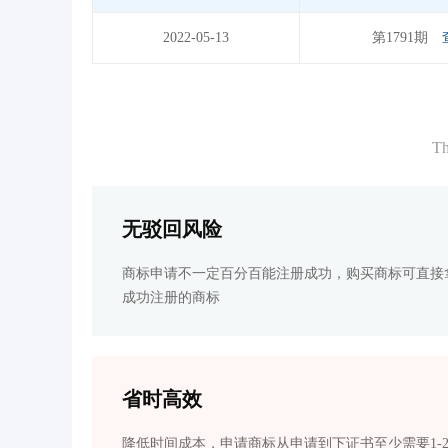
2022-05-13
第1791期
Th
无驳回风险
商标申请不一定百分百能注册成功，购买商标可直接
成功注册的商标
省时高效
降低时间成本，申请商标从申请到下证书至少需要1-