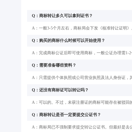
Q：商标转让多久可以拿到证书？
A：一般3-5个月左右，商标局会下发《核准转让证明》
Q：购买的商标什么时候可以开始使用？
A：完成商标公证后即可使用商标，一般公证办理需1-
Q：需要准备哪些资料？
A：只需提供个体执照或公司营业执照及法人身份证，
Q：还没有商标证可以转让吗？
A：可以的。不过，未获注册证的商标可能存在被驳回
Q：商标转让是否一定要提交公证书？
A：商标局已不强制要求提交转让公证书。但最好是去